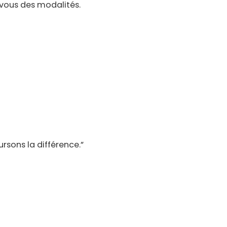
 vous des modalités.
rsons la différence.”