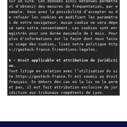
sur un site. Les données ainsi obtenues permette
nt d'obtenir des mesures de fréquentation, par e
xemple. Vous avez la possibilité d’accepter ou d
e refuser les cookies en modifiant les paramètre
s de votre navigateur. Aucun cookie ne sera dépo
sé sans votre consentement. Les cookies sont enr
egistrés pour une durée maximale de 1 mois. Pour 
plus d'informations sur la façon dont nous faiso
ns usage des cookies, lisez notre politique http
s://geotech-france.fr/mentions-legales.
6 - Droit applicable et attribution de juridicti
on.
Tout litige en relation avec l’utilisation du si
te https://geotech-france.fr est soumis au droit 
français. En dehors des cas où la loi ne le perm
et pas, il est fait attribution exclusive de jur
idiction aux tribunaux compétents de Lyon.