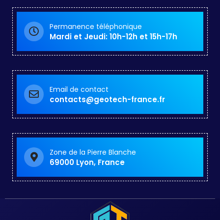
Permanence téléphonique
Mardi et Jeudi: 10h-12h et 15h-17h
Email de contact
contacts@geotech-france.fr
Zone de la Pierre Blanche
69000 Lyon, France