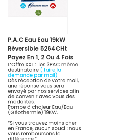
P.A.C Eau Eau 19kW
Réversible 5264€ht
Payez En 1, 2 Ou 4 Fois
L’Offre XXL : les 3PAC même
destinataire
( faire la
demande par mail)
Dès réception de votre mail,
une réponse vous sera
envoyé par nos services afin
de convenir avec vous des
modalités.
Pompe à chaleur Eau/Eau
(Géothermie) 19KW.
“Si vous trouvez moins cher
en France, aucun souci : nous
vous remboursons la
différence.”