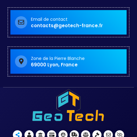
Email de contact
contacts@geotech-france.fr
Zone de la Pierre Blanche
69000 Lyon, France