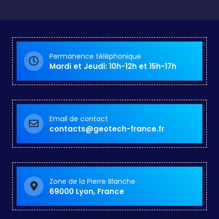
Permanence téléphonique
Mardi et Jeudi: 10h-12h et 15h-17h
Email de contact
contacts@geotech-france.fr
Zone de la Pierre Blanche
69000 Lyon, France