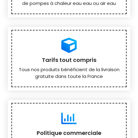
de pompes à chaleur eau eau ou air eau
Tarifs tout compris
Tous nos produits bénéficient de la livraison
gratuite dans toute la France
Politique commerciale