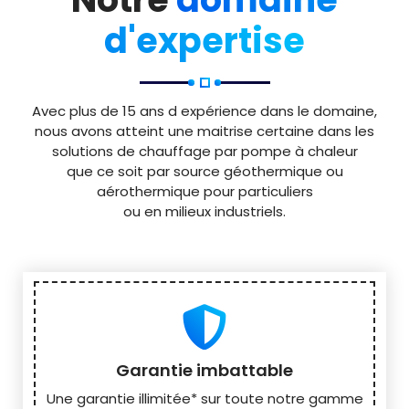
d'expertise
Avec plus de 15 ans d expérience dans le domaine,
nous avons atteint une maitrise certaine dans les
solutions de chauffage par pompe à chaleur
que ce soit par source géothermique ou
aérothermique pour particuliers
ou en milieux industriels.
Garantie imbattable
Une garantie illimitée* sur toute notre gamme